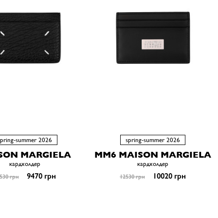
spring-summer 2026
spring-summer 2026
SON MARGIELA
MM6 MAISON MARGIELA
кардхолдер
кардхолдер
9470 грн
10020 грн
530 грн
12530 грн