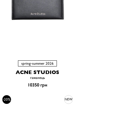
spring-summer 2026
ACNE STUDIOS
гаманець
10350 грн
-20%
NEW