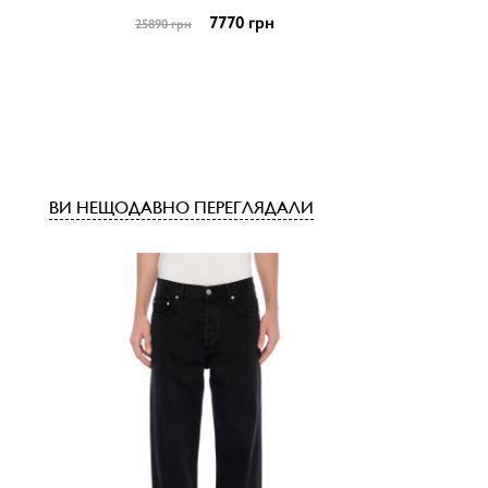
7770 грн
25890 грн
ВИ НЕЩОДАВНО ПЕРЕГЛЯДАЛИ