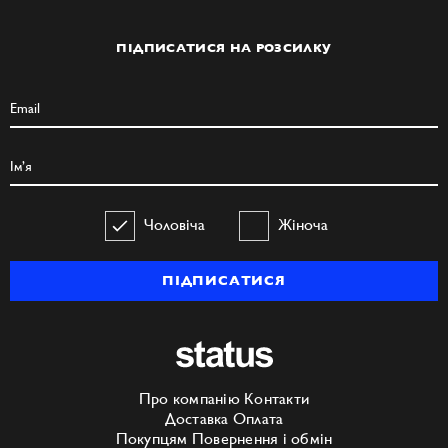
ПІДПИСАТИСЯ НА РОЗСИЛКУ
Чоловіча
Жіноча
ПІДПИСАТИСЯ
Про компанію
Контакти
Доставка
Оплата
Покупцям
Повернення і обмін