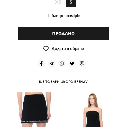
XS
S
Таблиця розмірів
ПРОДАНО
Додати в обране
ЩЕ ТОВАРИ ЦЬОГО БРЕНДУ