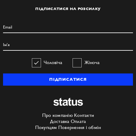
ПІДПИСАТИСЯ НА РОЗСИЛКУ
Чоловіча
Жіноча
ПІДПИСАТИСЯ
Про компанію
Контакти
Доставка
Оплата
Покупцям
Повернення і обмін