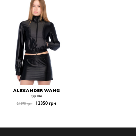
ALEXANDER WANG
куртка
12350 грн
24690 грн