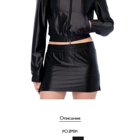
Описание
РОЗМІР: