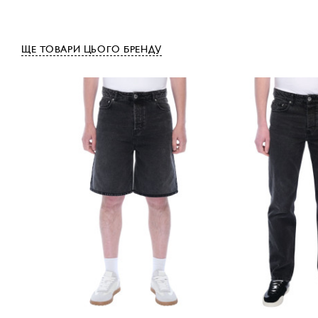
ЩЕ ТОВАРИ ЦЬОГО БРЕНДУ