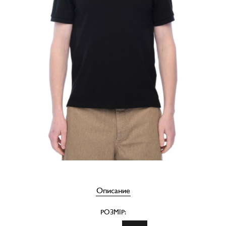
Описание
РОЗМІР: