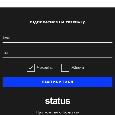
ПІДПИСАТИСЯ НА РОЗСИЛКУ
Чоловіча
Жіноча
ПІДПИСАТИСЯ
Про компанію
Контакти