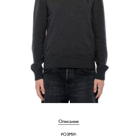
Описание
РОЗМІР: