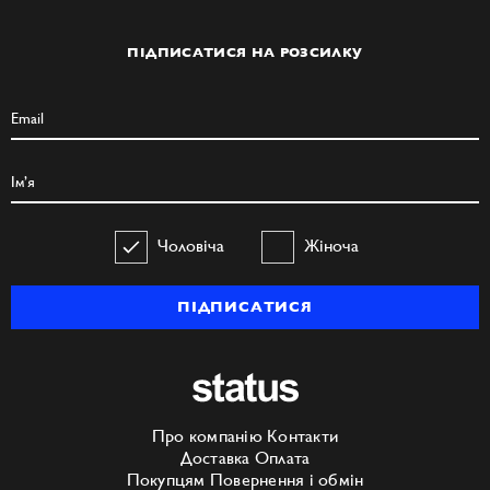
ПІДПИСАТИСЯ НА РОЗСИЛКУ
Чоловіча
Жіноча
ПІДПИСАТИСЯ
Про компанію
Контакти
Доставка
Оплата
Покупцям
Повернення і обмін