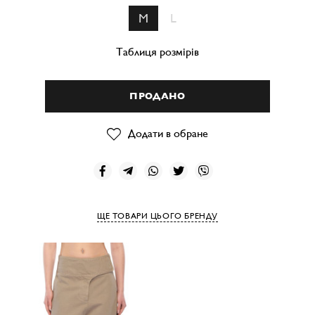
M
L
Таблиця розмірів
ПРОДАНО
Додати в обране
ЩЕ ТОВАРИ ЦЬОГО БРЕНДУ