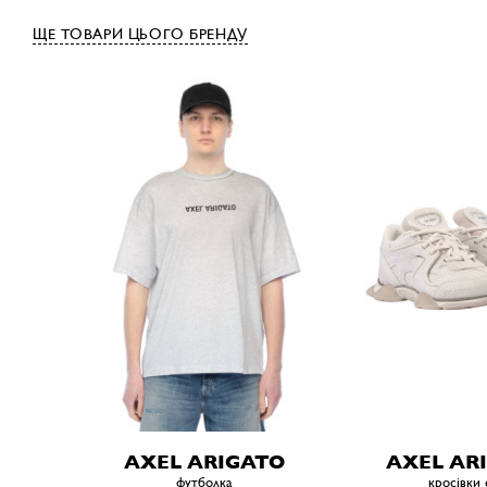
ЩЕ ТОВАРИ ЦЬОГО БРЕНДУ
AXEL ARIGATO
AXEL AR
футболка
кросівки 