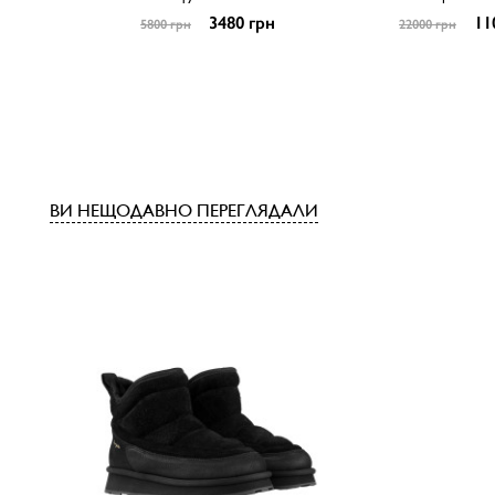
3480 грн
11
5800 грн
22000 грн
ВИ НЕЩОДАВНО ПЕРЕГЛЯДАЛИ