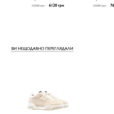
6120 грн
76
15300 грн
15300 грн
ВИ НЕЩОДАВНО ПЕРЕГЛЯДАЛИ