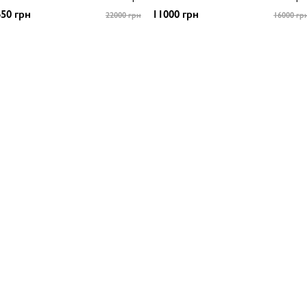
50 грн
11000 грн
22000 грн
16000 гр