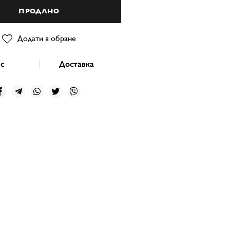
ПРОДАНО
Додати в обране
с
Доставка