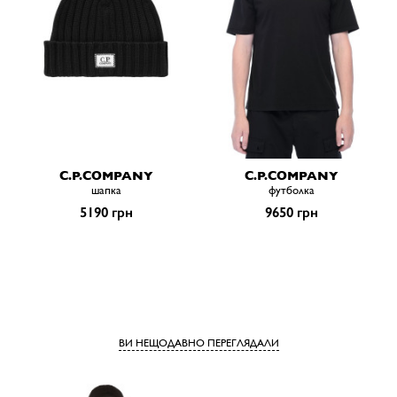
C.P.COMPANY
C.P.COMPANY
шапка
футболка
5190 грн
9650 грн
ВИ НЕЩОДАВНО ПЕРЕГЛЯДАЛИ