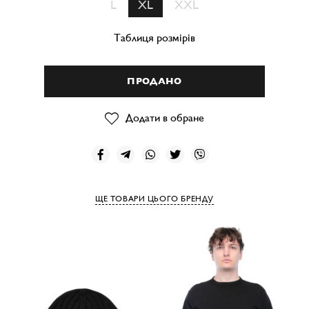
L
XL
XXL
Таблиця розмірів
ПРОДАНО
Додати в обране
ЩЕ ТОВАРИ ЦЬОГО БРЕНДУ