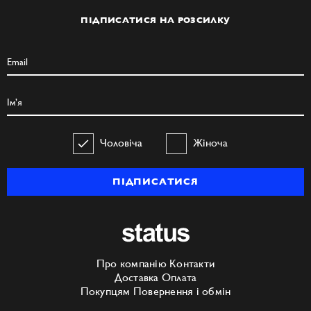
ПІДПИСАТИСЯ НА РОЗСИЛКУ
Чоловіча
Жіноча
ПІДПИСАТИСЯ
Про компанію
Контакти
Доставка
Оплата
Покупцям
Повернення і обмін