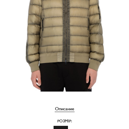
Описание
РОЗМІР: