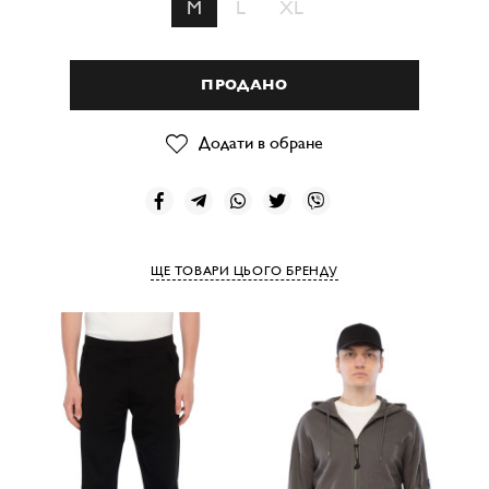
M
L
XL
ПРОДАНО
Додати в обране
ЩЕ ТОВАРИ ЦЬОГО БРЕНДУ