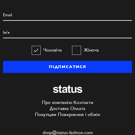
Чоловіча
Жіноча
ПІДПИСАТИСЯ
Про компанію
Контакти
Доставка
Оплата
Покупцям
Повернення і обмін
shop@status-fashion.com