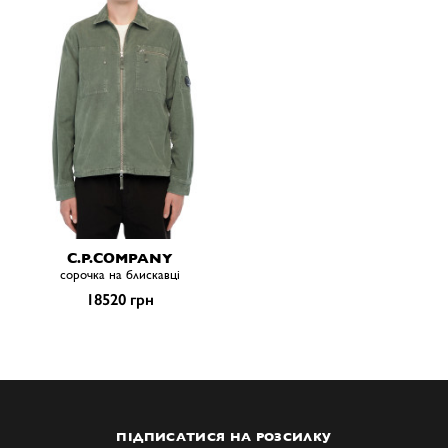
C.P.COMPANY
сорочка на блискавці
18520 грн
ПІДПИСАТИСЯ НА РОЗСИЛКУ