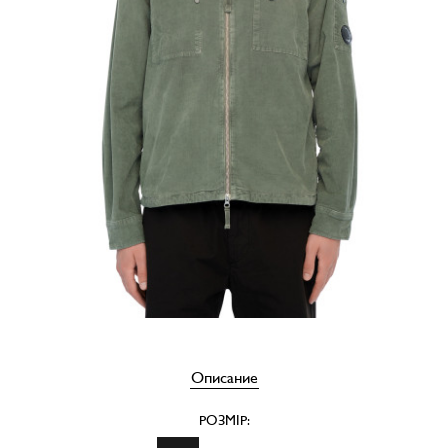
Описание
РОЗМІР: