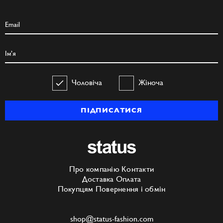
Чоловіча
Жіноча
ПІДПИСАТИСЯ
Про компанію
Контакти
Доставка
Оплата
Покупцям
Повернення і обмін
shop@status-fashion.com