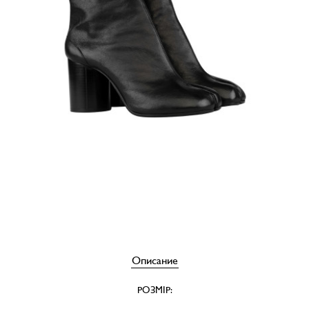
Описание
РОЗМІР: