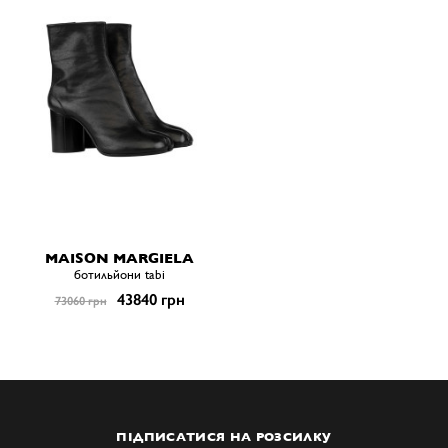
MAISON MARGIELA
ботильйони tabi
43840 грн
73060 грн
ПІДПИСАТИСЯ НА РОЗСИЛКУ