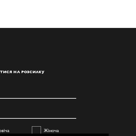
ТИСЯ НА РОЗСИЛКУ
овіча
Жіноча