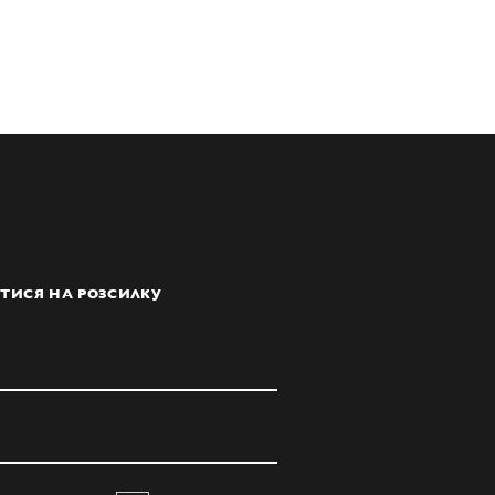
ТИСЯ НА РОЗСИЛКУ