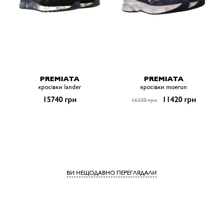
PREMIATA
PREMIATA
кросівки lander
кросівки moerun
15740 грн
11420 грн
16320 грн
ВИ НЕЩОДАВНО ПЕРЕГЛЯДАЛИ