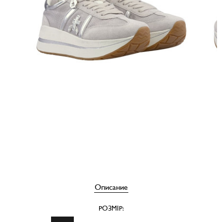
Описание
РОЗМІР: