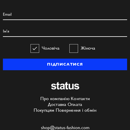
Чоловіча
Жіноча
ПІДПИСАТИСЯ
Про компанію
Контакти
Доставка
Оплата
Покупцям
Повернення і обмін
shop@status-fashion.com