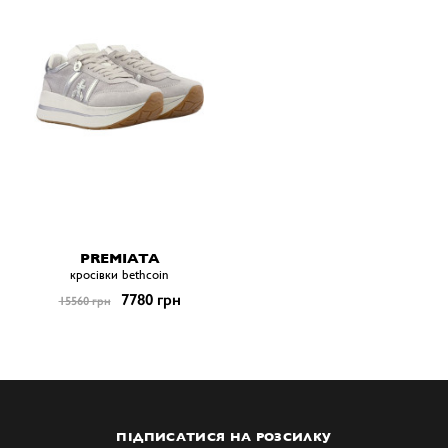
PREMIATA
кросівки bethcoin
7780 грн
15560 грн
ПІДПИСАТИСЯ НА РОЗСИЛКУ