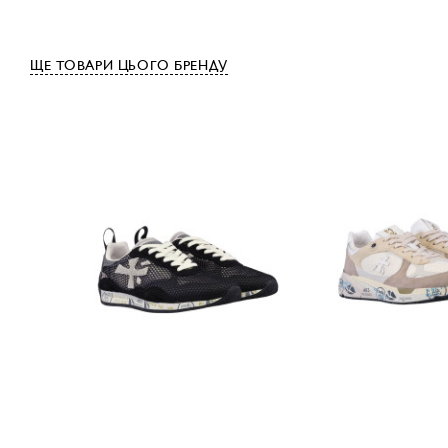
ЩЕ ТОВАРИ ЦЬОГО БРЕНДУ