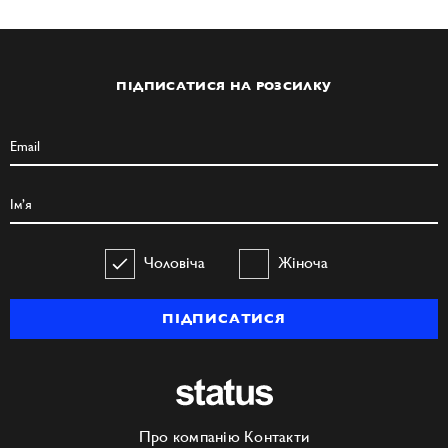
ПІДПИСАТИСЯ НА РОЗСИЛКУ
Чоловіча
Жіноча
ПІДПИСАТИСЯ
Про компанію
Контакти