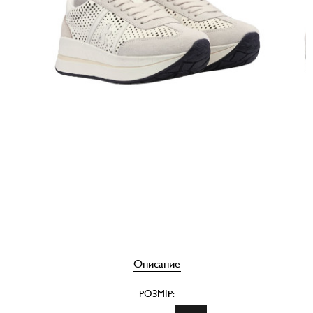
Описание
РОЗМІР: