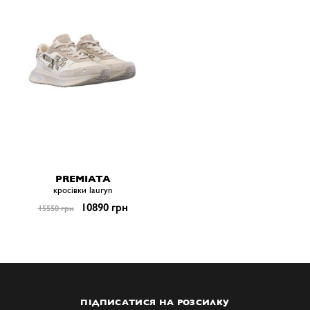
PREMIATA
кросівки lauryn
10890 грн
15550 грн
ПІДПИСАТИСЯ НА РОЗСИЛКУ