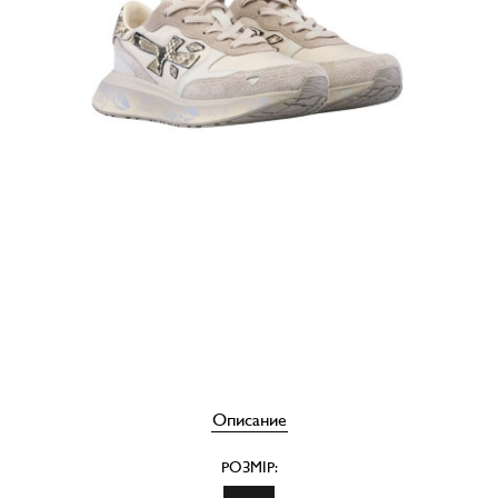
Описание
РОЗМІР: