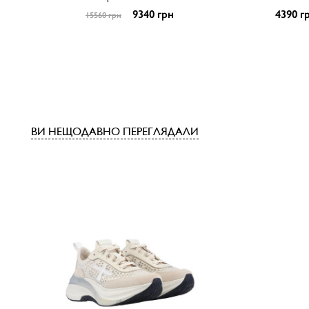
9340 грн
4390 г
15560 грн
ВИ НЕЩОДАВНО ПЕРЕГЛЯДАЛИ