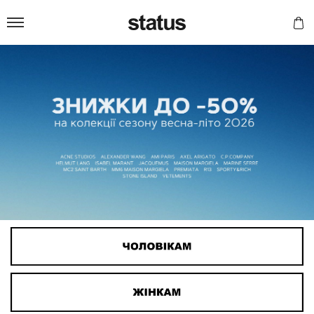
Status