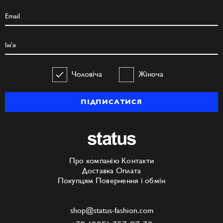
Чоловіча
Жіноча
ПІДПИСАТИСЯ
Про компанію
Контакти
Доставка
Оплата
Покупцям
Повернення і обмін
shop@status-fashion.com