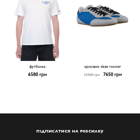
футболка
кросівки daze runner
6580 грн
7650 грн
15300 грн
ПІДПИСАТИСЯ НА РОЗСИЛКУ