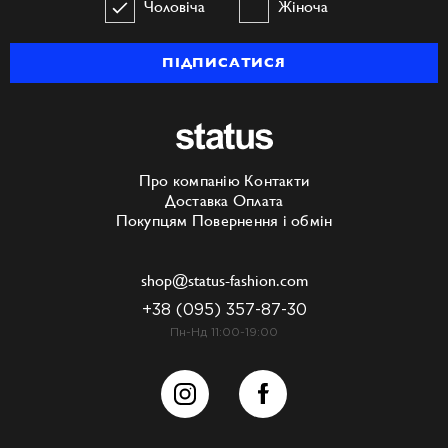
Чоловіча
Жіноча
ПІДПИСАТИСЯ
Про компанію
Контакти
Доставка
Оплата
Покупцям
Повернення і обмін
shop@status-fashion.com
+38 (095) 357-87-30
Пн-Нд 11:00-19:00