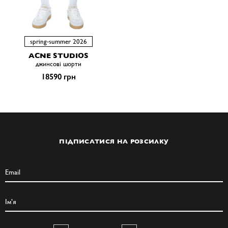
spring-summer 2026
ACNE STUDIOS
джинсові шорти
18590 грн
ПІДПИСАТИСЯ НА РОЗСИЛКУ