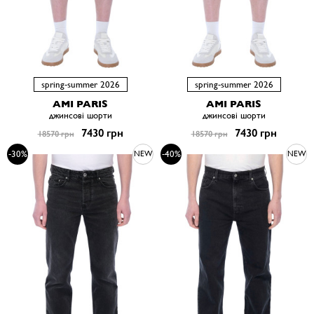
spring-summer 2026
spring-summer 2026
AMI PARIS
AMI PARIS
джинсові шорти
джинсові шорти
7430 грн
7430 грн
18570 грн
18570 грн
-30%
-40%
NEW
NEW