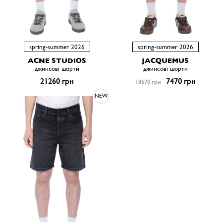
spring-summer 2026
spring-summer 2026
ACNE STUDIOS
JACQUEMUS
джинсові шорти
джинсові шорти
21260 грн
7470 грн
18670 грн
NEW