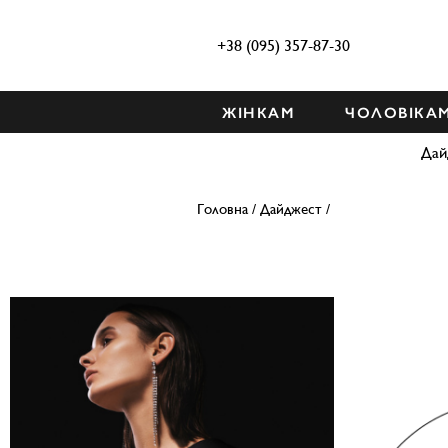
+38 (095) 357-87-30
ЖІНКАМ
ЧОЛОВІКА
Дай
Головна
/
Дайджест
/