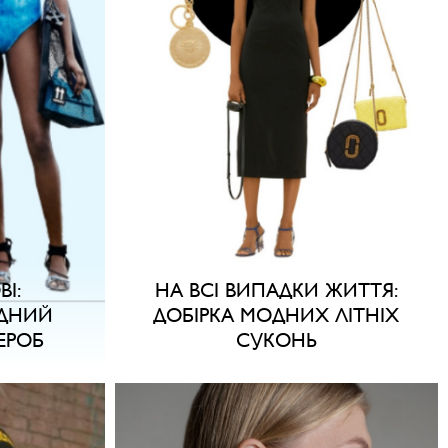
ВІ:
НА ВСІ ВИПАДКИ ЖИТТЯ:
ДНИЙ
ДОБІРКА МОДНИХ ЛІТНІХ
ЕРОБ
СУКОНЬ