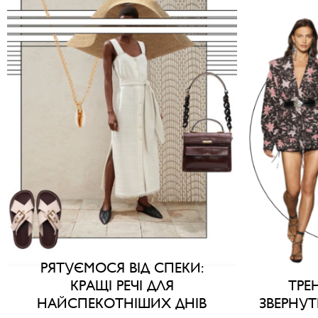
РЯТУЄМОСЯ ВІД СПЕКИ:
КРАЩІ РЕЧІ ДЛЯ
ТРЕ
НАЙСПЕКОТНІШИХ ДНІВ
ЗВЕРНУТ