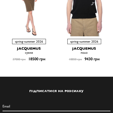
spring-summer 2026
spring-summer 2026
JACQUEMUS
JACQUEMUS
сукня
поло
18500 грн
9430 грн
37000 грн
18850 грн
ПІДПИСАТИСЯ НА РОЗСИЛКУ