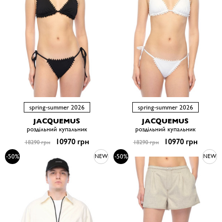
spring-summer 2026
spring-summer 2026
JACQUEMUS
JACQUEMUS
роздільний купальник
роздільний купальник
10970 грн
10970 грн
18290 грн
18290 грн
-50%
-50%
NEW
NEW