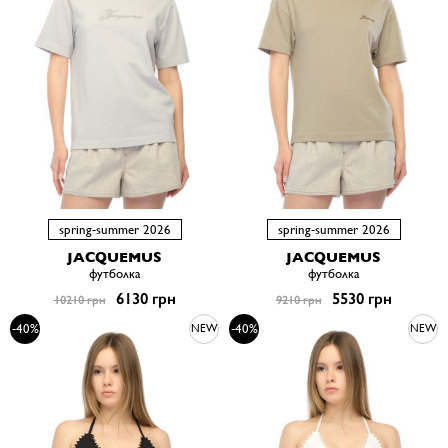
spring-summer 2026
spring-summer 2026
JACQUEMUS
JACQUEMUS
футболка
футболка
6130 грн
5530 грн
10210 грн
9210 грн
-40%
-40%
NEW
NEW