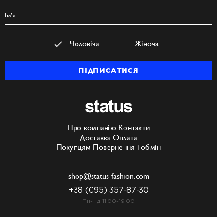
Чоловіча
Жіноча
ПІДПИСАТИСЯ
Про компанію
Контакти
Доставка
Оплата
Покупцям
Повернення і обмін
shop@status-fashion.com
+38 (095) 357-87-30
Пн-Нд 11:00-19:00