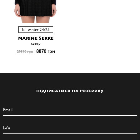
fall winter 24/25
MARINE SERRE
светр
8870 грн
29570 грн
ПІДПИСАТИСЯ НА РОЗСИЛКУ