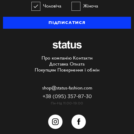
Чоловіча
Жіноча
ПІДПИСАТИСЯ
Про компанію
Контакти
Доставка
Оплата
Покупцям
Повернення і обмін
shop@status-fashion.com
+38 (095) 357-87-30
Пн-Нд 11:00-19:00