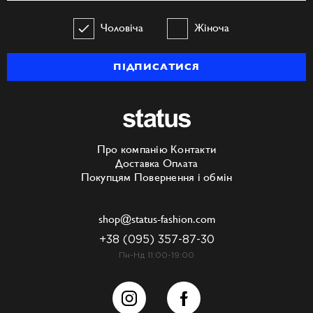
Чоловіча
Жіноча
ПІДПИСАТИСЯ
Про компанію
Контакти
Доставка
Оплата
Покупцям
Повернення і обмін
shop@status-fashion.com
+38 (095) 357-87-30
Пн-Нд 11:00-19:00