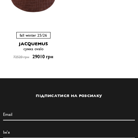
fall winter 25/26
JACQUEMUS
сумка ovalo
29010 грн
72520 грн
ПІДПИСАТИСЯ НА РОЗСИЛКУ