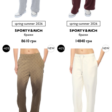
spring-summer 2026
spring-summer 2026
SPORTY&RICH
SPORTY&RICH
брюки
брюки
8610 грн
14840 грн
-40%
-40%
NEW
NEW