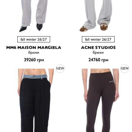
fall winter 26/27
fall winter 26/27
MM6 MAISON MARGIELA
ACNE STUDIOS
брюки
брюки
39260 грн
24760 грн
NEW
NEW