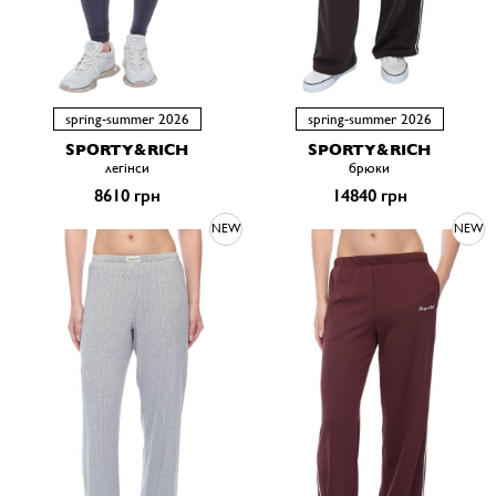
spring-summer 2026
spring-summer 2026
SPORTY&RICH
SPORTY&RICH
легінси
брюки
8610 грн
14840 грн
NEW
NEW