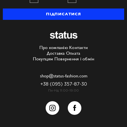
ПІДПИСАТИСЯ
Про компанію
Контакти
Доставка
Оплата
Покупцям
Повернення і обмін
shop@status-fashion.com
+38 (095) 357-87-30
Пн-Нд 11:00-19:00