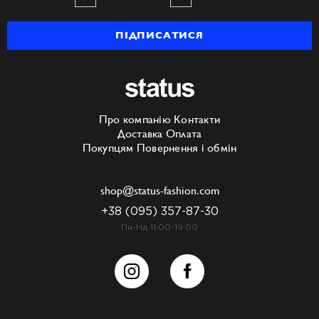
ПІДПИСАТИСЯ
Про компанію
Контакти
Доставка
Оплата
Покупцям
Повернення і обмін
shop@status-fashion.com
+38 (095) 357-87-30
Пн-Нд 11:00-19:00