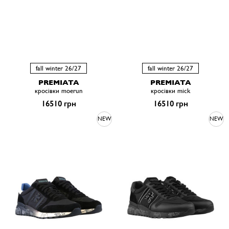
fall winter 26/27
fall winter 26/27
PREMIATA
PREMIATA
кросівки moerun
кросівки mick
16510 грн
16510 грн
NEW
NEW