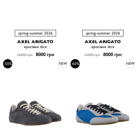
spring-summer 2026
spring-summer 2026
AXEL ARIGATO
AXEL ARIGATO
кросівки dice
кросівки dice
8000 грн
8000 грн
16000 грн
16000 грн
-50%
-60%
NEW
NEW