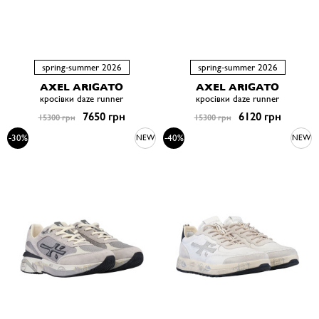
spring-summer 2026
spring-summer 2026
AXEL ARIGATO
AXEL ARIGATO
кросівки daze runner
кросівки daze runner
7650 грн
6120 грн
15300 грн
15300 грн
-30%
-40%
NEW
NEW