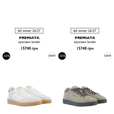
fall winter 26/27
fall winter 26/27
PREMIATA
PREMIATA
кросівки lander
кросівки lander
15740 грн
15740 грн
-50%
-50%
NEW
NEW