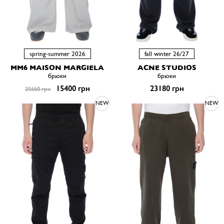
spring-summer 2026
fall winter 26/27
MM6 MAISON MARGIELA
ACNE STUDIOS
брюки
брюки
15400 грн
23180 грн
25660 грн
NEW
NEW