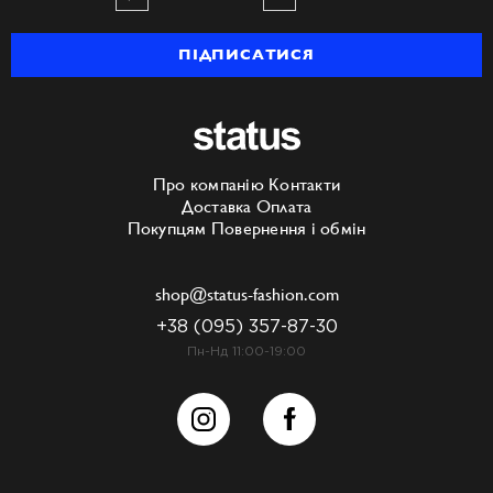
ПІДПИСАТИСЯ
Про компанію
Контакти
Доставка
Оплата
Покупцям
Повернення і обмін
shop@status-fashion.com
+38 (095) 357-87-30
Пн-Нд 11:00-19:00