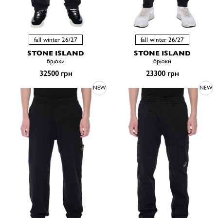
fall winter 26/27
fall winter 26/27
STONE ISLAND
STONE ISLAND
брюки
брюки
32500 грн
23300 грн
NEW
NEW