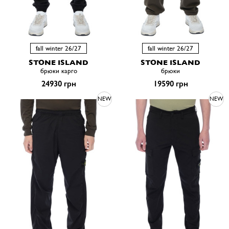
fall winter 26/27
fall winter 26/27
STONE ISLAND
STONE ISLAND
брюки карго
брюки
24930 грн
19590 грн
NEW
NEW