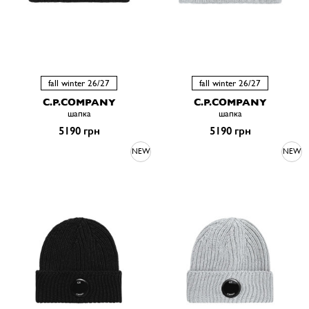
fall winter 26/27
fall winter 26/27
C.P.COMPANY
C.P.COMPANY
шапка
шапка
5190 грн
5190 грн
NEW
NEW