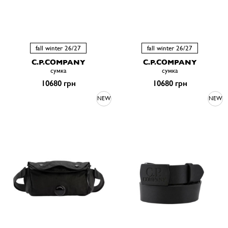
fall winter 26/27
fall winter 26/27
C.P.COMPANY
C.P.COMPANY
сумка
сумка
10680 грн
10680 грн
NEW
NEW