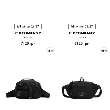
fall winter 26/27
fall winter 26/27
C.P.COMPANY
C.P.COMPANY
шапка
шапка
7120 грн
7120 грн
NEW
NEW