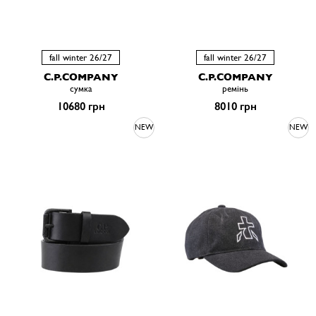
fall winter 26/27
fall winter 26/27
C.P.COMPANY
C.P.COMPANY
сумка
ремiнь
10680 грн
8010 грн
NEW
NEW