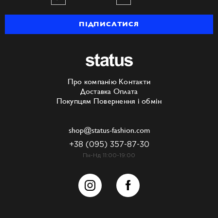
ПІДПИСАТИСЯ
Про компанію
Контакти
Доставка
Оплата
Покупцям
Повернення і обмін
shop@status-fashion.com
+38 (095) 357-87-30
Пн-Нд 11:00-19:00