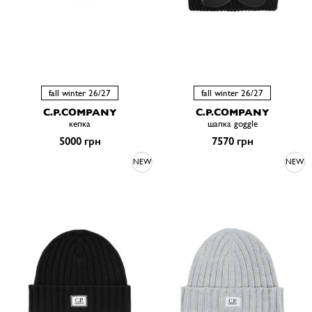
fall winter 26/27
fall winter 26/27
C.P.COMPANY
C.P.COMPANY
кепка
шапка goggle
5000 грн
7570 грн
NEW
NEW