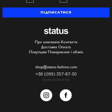
ПІДПИСАТИСЯ
Про компанію
Контакти
Доставка
Оплата
Покупцям
Повернення і обмін
shop@status-fashion.com
+38 (095) 357-87-30
Пн-Нд 11:00-19:00