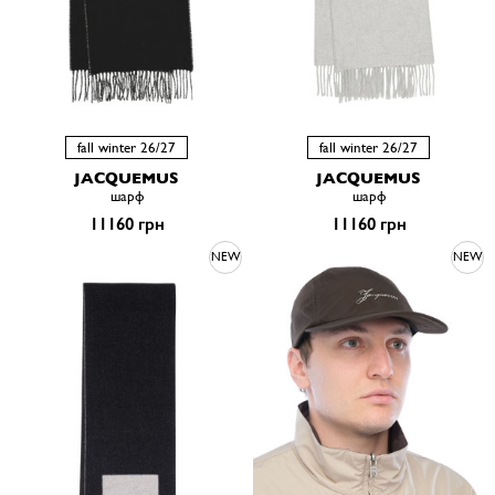
fall winter 26/27
fall winter 26/27
JACQUEMUS
JACQUEMUS
шарф
шарф
11160 грн
11160 грн
NEW
NEW