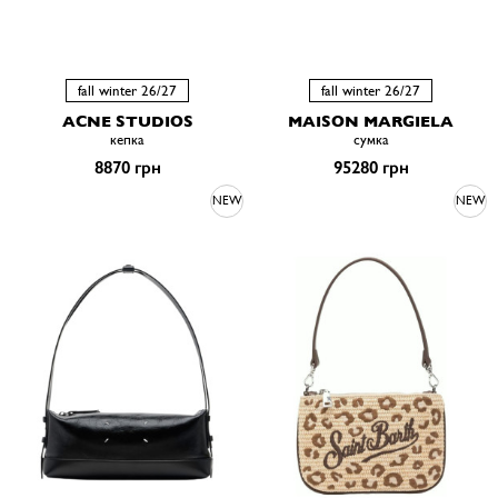
fall winter 26/27
fall winter 26/27
ACNE STUDIOS
MAISON MARGIELA
кепка
сумка
8870 грн
95280 грн
NEW
NEW