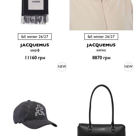
fall winter 26/27
fall winter 26/27
JACQUEMUS
JACQUEMUS
шарф
кепка
11160 грн
8870 грн
NEW
NEW