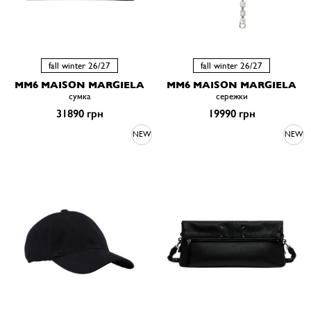
fall winter 26/27
fall winter 26/27
MM6 MAISON MARGIELA
MM6 MAISON MARGIELA
сумка
сережки
31890 грн
19990 грн
NEW
NEW