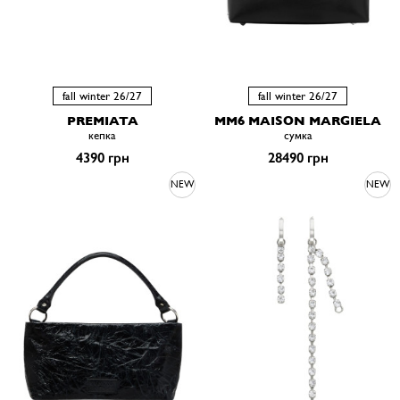
fall winter 26/27
fall winter 26/27
PREMIATA
MM6 MAISON MARGIELA
кепка
сумка
4390 грн
28490 грн
NEW
NEW