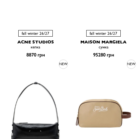
fall winter 26/27
fall winter 26/27
ACNE STUDIOS
MAISON MARGIELA
кепка
сумка
8870 грн
95280 грн
NEW
NEW