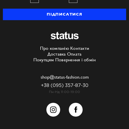
ПІДПИСАТИСЯ
Про компанію
Контакти
Доставка
Оплата
Покупцям
Повернення і обмін
shop@status-fashion.com
+38 (095) 357-87-30
Пн-Нд 11:00-19:00