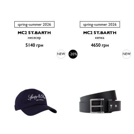
spring-summer 2026
spring-summer 2026
MC2 ST.BARTH
MC2 ST.BARTH
несесер
кепка
5140 грн
4650 грн
-20%
NEW
NEW