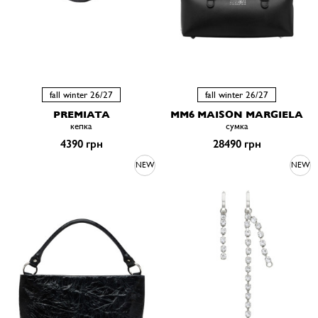
fall winter 26/27
fall winter 26/27
PREMIATA
MM6 MAISON MARGIELA
кепка
сумка
4390 грн
28490 грн
NEW
NEW