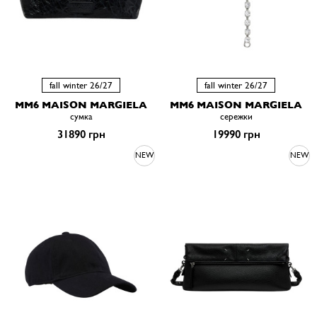
fall winter 26/27
fall winter 26/27
MM6 MAISON MARGIELA
MM6 MAISON MARGIELA
сумка
сережки
31890 грн
19990 грн
NEW
NEW