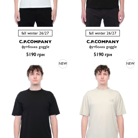
fall winter 26/27
fall winter 26/27
C.P.COMPANY
C.P.COMPANY
футболка goggle
футболка goggle
5190 грн
5190 грн
NEW
NEW