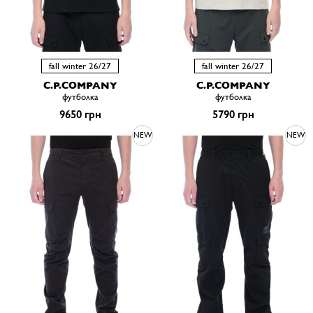
fall winter 26/27
fall winter 26/27
C.P.COMPANY
C.P.COMPANY
футболка
футболка
9650 грн
5790 грн
NEW
NEW