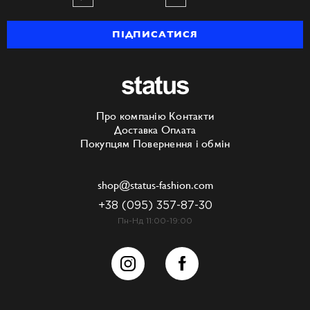
ПІДПИСАТИСЯ
Про компанію
Контакти
Доставка
Оплата
Покупцям
Повернення і обмін
shop@status-fashion.com
+38 (095) 357-87-30
Пн-Нд 11:00-19:00