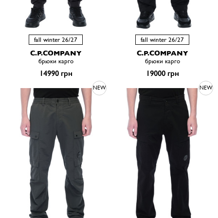
fall winter 26/27
fall winter 26/27
C.P.COMPANY
C.P.COMPANY
брюки карго
брюки карго
14990 грн
19000 грн
NEW
NEW