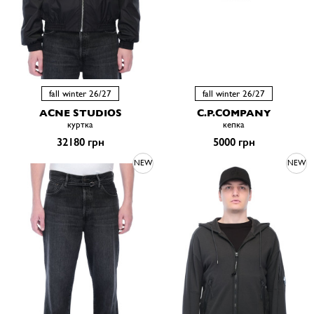
fall winter 26/27
fall winter 26/27
ACNE STUDIOS
C.P.COMPANY
куртка
кепка
32180 грн
5000 грн
NEW
NEW