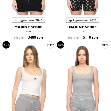
spring-summer 2026
spring-summer 2026
MARINE SERRE
MARINE SERRE
топ
топ
3480 грн
5110 грн
6950 грн
10210 грн
-50%
-50%
NEW
NEW