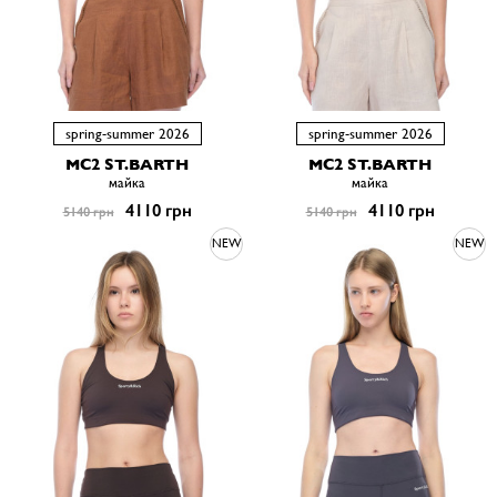
spring-summer 2026
spring-summer 2026
MC2 ST.BARTH
MC2 ST.BARTH
майка
майка
4110 грн
4110 грн
5140 грн
5140 грн
NEW
NEW