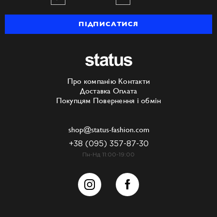
ПІДПИСАТИСЯ
Про компанію
Контакти
Доставка
Оплата
Покупцям
Повернення і обмін
shop@status-fashion.com
+38 (095) 357-87-30
Пн-Нд 11:00-19:00