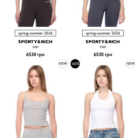
spring-summer 2026
spring-summer 2026
SPORTY&RICH
SPORTY&RICH
топ
топ
6530 грн
6530 грн
-60%
NEW
NEW