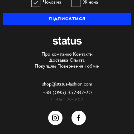
Чоловіча
Жіноча
ПІДПИСАТИСЯ
Про компанію
Контакти
Доставка
Оплата
Покупцям
Повернення і обмін
shop@status-fashion.com
+38 (095) 357-87-30
Пн-Нд 11:00-19:00