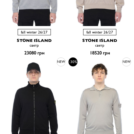
fall winter 26/27
fall winter 26/27
STONE ISLAND
STONE ISLAND
светр
светр
23080 грн
18520 грн
-30%
NEW
NEW