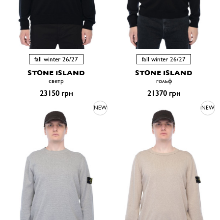
fall winter 26/27
fall winter 26/27
STONE ISLAND
STONE ISLAND
светр
гольф
23150 грн
21370 грн
NEW
NEW