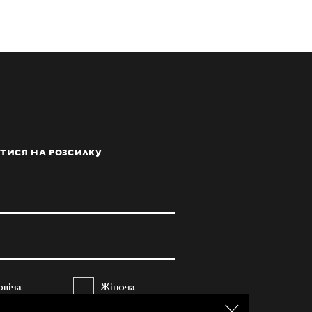
ТИСЯ НА РОЗСИЛКУ
овіча
Жіноча