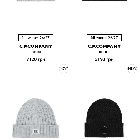
fall winter 26/27
fall winter 26/27
C.P.COMPANY
C.P.COMPANY
шапка
шапка
7120 грн
5190 грн
NEW
NEW