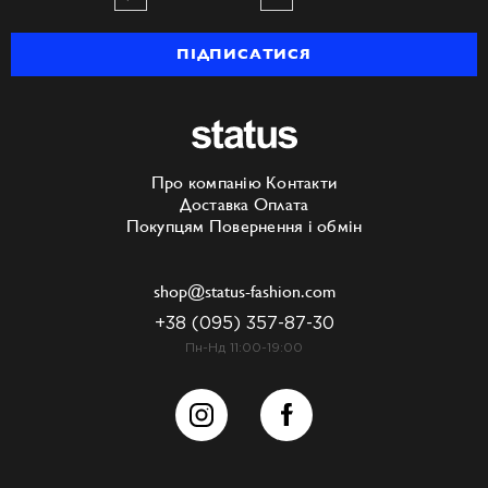
ПІДПИСАТИСЯ
Про компанію
Контакти
Доставка
Оплата
Покупцям
Повернення і обмін
shop@status-fashion.com
+38 (095) 357-87-30
Пн-Нд 11:00-19:00