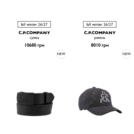
fall winter 26/27
fall winter 26/27
C.P.COMPANY
C.P.COMPANY
сумка
ремiнь
10680 грн
8010 грн
NEW
NEW