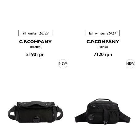
fall winter 26/27
fall winter 26/27
C.P.COMPANY
C.P.COMPANY
шапка
шапка
5190 грн
7120 грн
NEW
NEW