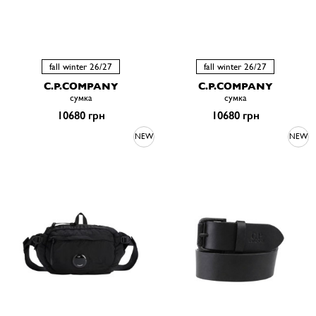
fall winter 26/27
fall winter 26/27
C.P.COMPANY
C.P.COMPANY
сумка
сумка
10680 грн
10680 грн
NEW
NEW