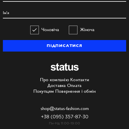
Чоловіча
Жіноча
ПІДПИСАТИСЯ
Про компанію
Контакти
Доставка
Оплата
Покупцям
Повернення і обмін
shop@status-fashion.com
+38 (095) 357-87-30
Пн-Нд 11:00-19:00