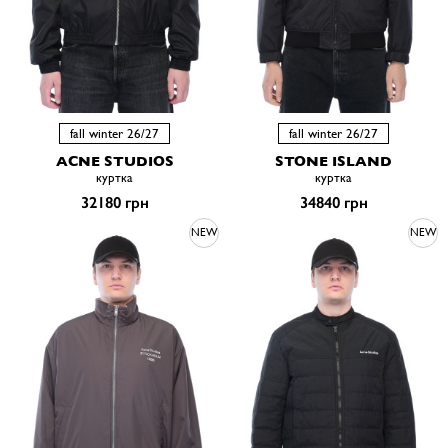
fall winter 26/27
fall winter 26/27
ACNE STUDIOS
STONE ISLAND
куртка
куртка
32180 грн
34840 грн
NEW
NEW