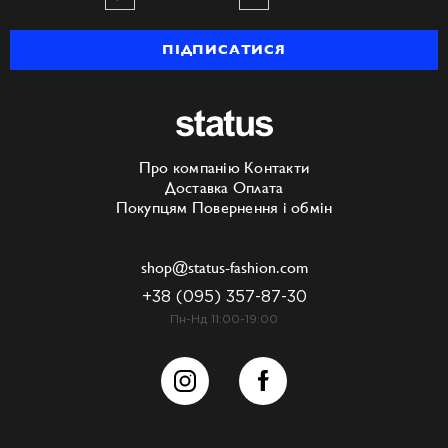
ПІДПИСАТИСЯ
Про компанію
Контакти
Доставка
Оплата
Покупцям
Повернення і обмін
shop@status-fashion.com
+38 (095) 357-87-30
Пн-Нд 11:00-19:00