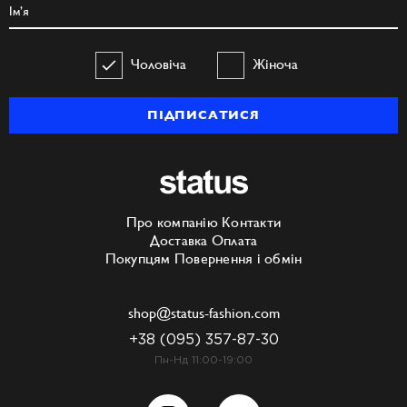
Чоловіча
Жіноча
ПІДПИСАТИСЯ
Про компанію
Контакти
Доставка
Оплата
Покупцям
Повернення і обмін
shop@status-fashion.com
+38 (095) 357-87-30
Пн-Нд 11:00-19:00