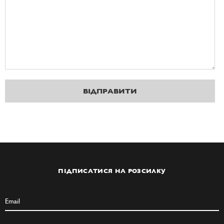
ВІДПРАВИТИ
ПІДПИСАТИСЯ НА РОЗСИЛКУ