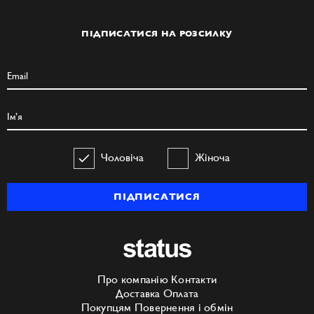
ПІДПИСАТИСЯ НА РОЗСИЛКУ
Чоловіча
Жіноча
ПІДПИСАТИСЯ
Про компанію
Контакти
Доставка
Оплата
Покупцям
Повернення і обмін