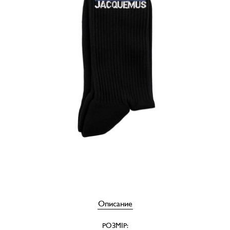
Описание
РОЗМІР: