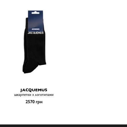
JACQUEMUS
шкарпетки з логотипами
2570 грн