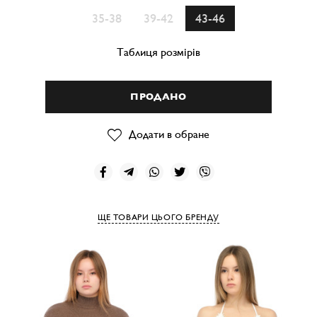
35-38
39-42
43-46
Таблиця розмірів
ПРОДАНО
Додати в обране
ЩЕ ТОВАРИ ЦЬОГО БРЕНДУ