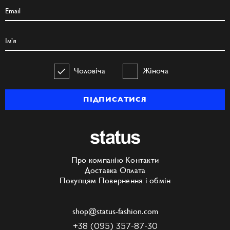
Чоловіча
Жіноча
ПІДПИСАТИСЯ
Про компанію
Контакти
Доставка
Оплата
Покупцям
Повернення і обмін
shop@status-fashion.com
+38 (095) 357-87-30