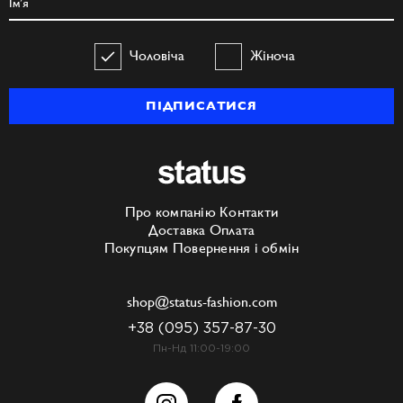
Чоловіча
Жіноча
ПІДПИСАТИСЯ
Про компанію
Контакти
Доставка
Оплата
Покупцям
Повернення і обмін
shop@status-fashion.com
+38 (095) 357-87-30
Пн-Нд 11:00-19:00