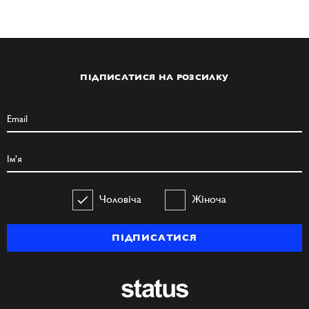
ПІДПИСАТИСЯ НА РОЗСИЛКУ
Чоловіча
Жіноча
ПІДПИСАТИСЯ