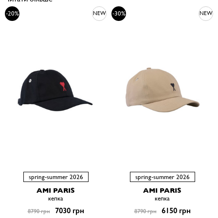
-20%
-30%
NEW
NEW
spring-summer 2026
spring-summer 2026
AMI PARIS
AMI PARIS
кепка
кепка
7030 грн
6150 грн
8790 грн
8790 грн