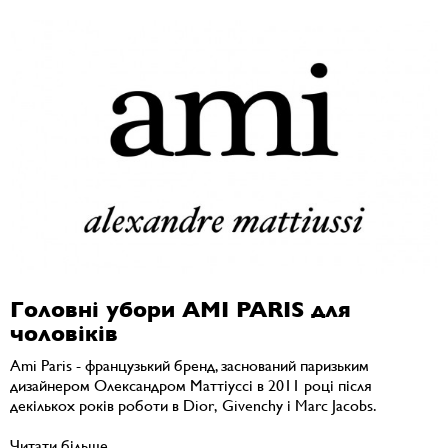
Головні убори AMI PARIS для
чоловіків
Ami Paris - французький бренд, заснований паризьким
дизайнером Олександром Маттіуссі в 2011 році після
декількох років роботи в Dior, Givenchy і Marc Jacobs.
Читати більше