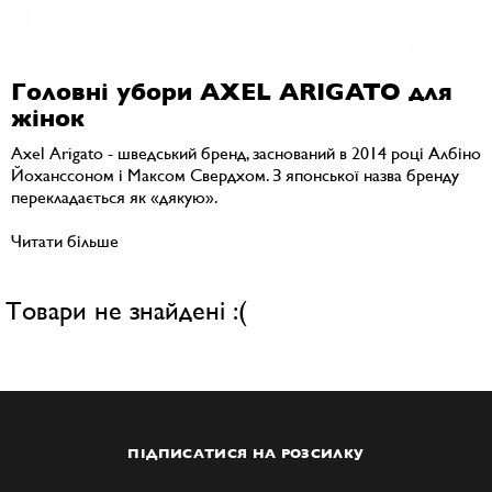
Головні убори AXEL ARIGATO для
жінок
Axel Arigato - шведський бренд, заснований в 2014 році Албіно
Йоханссоном і Максом Свердхом. З японської назва бренду
перекладається як «дякую».
Читати більше
Товари не знайдені :(
ПІДПИСАТИСЯ НА РОЗСИЛКУ