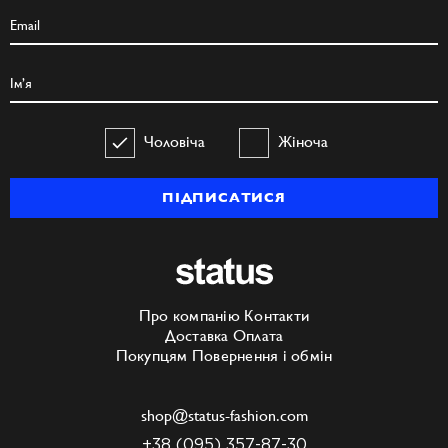
Чоловіча
Жіноча
ПІДПИСАТИСЯ
Про компанію
Контакти
Доставка
Оплата
Покупцям
Повернення і обмін
shop@status-fashion.com
+38 (095) 357-87-30