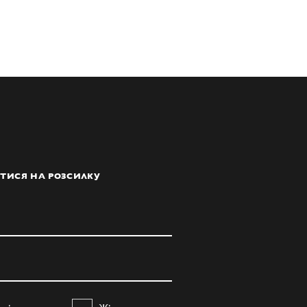
ТИСЯ НА РОЗСИЛКУ