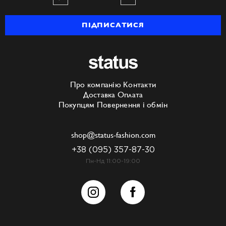
ПІДПИСАТИСЯ
Про компанію
Контакти
Доставка
Оплата
Покупцям
Повернення і обмін
shop@status-fashion.com
+38 (095) 357-87-30
Пн-Нд 11:00-19:00