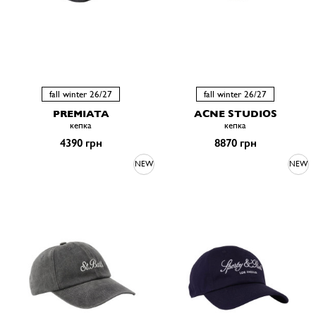
fall winter 26/27
fall winter 26/27
PREMIATA
ACNE STUDIOS
кепка
кепка
4390 грн
8870 грн
NEW
NEW