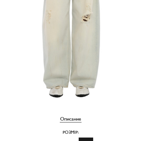
Описание
РОЗМІР: