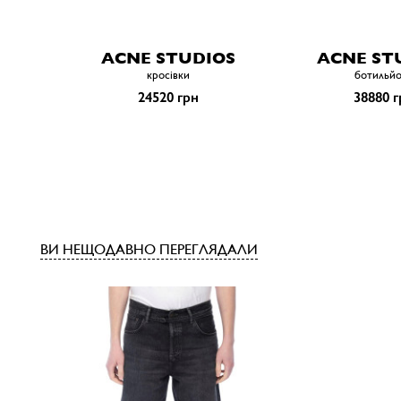
ACNE STUDIOS
ACNE ST
кросівки
ботильй
24520 грн
38880 г
ВИ НЕЩОДАВНО ПЕРЕГЛЯДАЛИ