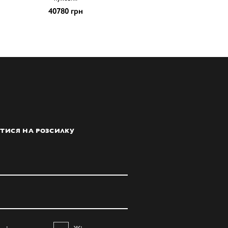
40780 грн
ТИСЯ НА РОЗСИЛКУ