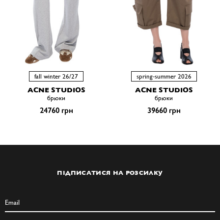
fall winter 26/27
spring-summer 2026
ACNE STUDIOS
ACNE STUDIOS
брюки
брюки
24760 грн
39660 грн
ПІДПИСАТИСЯ НА РОЗСИЛКУ