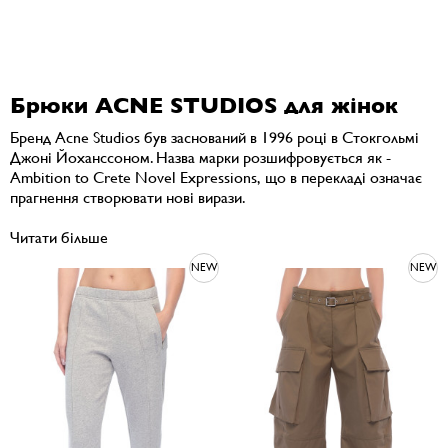
Брюки ACNE STUDIOS для жінок
Бренд Acne Studios був заснований в 1996 році в Стокгольмі
Джоні Йоханссоном. Назва марки розшифровується як -
Ambition to Crete Novel Expressions, що в перекладі означає
прагнення створювати нові вирази.
Читати більше
NEW
NEW