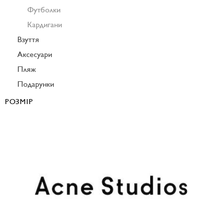
Футболки
Кардигани
Взуття
Аксесуари
Пляж
Подарунки
РОЗМІР