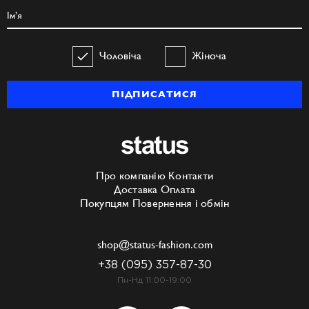
Чоловіча
Жіноча
ПІДПИСАТИСЯ
Про компанію
Контакти
Доставка
Оплата
Покупцям
Повернення і обмін
shop@status-fashion.com
+38 (095) 357-87-30
Пн-Нд 11:00-19:00